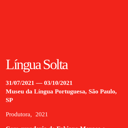
Língua Solta
31/07/2021 — 03/10/2021
Museu da Língua Portuguesa, São Paulo,
SP
Produtora, 2021