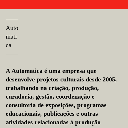
––––
Auto
mati
ca
––––
A Automatica é uma empresa que
desenvolve projetos culturais desde 2005,
trabalhando na criação, produção,
curadoria, gestão, coordenação e
consultoria de exposições, programas
educacionais, publicações e outras
atividades relacionadas à produção