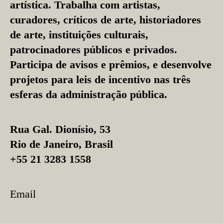
artística. Trabalha com artistas,
curadores, críticos de arte, historiadores
de arte, instituições culturais,
patrocinadores públicos e privados.
Participa de avisos e prêmios, e desenvolve
projetos para leis de incentivo nas três
esferas da administração pública.
Rua Gal. Dionísio, 53
Rio de Janeiro, Brasil
+55 21 3283 1558
Email