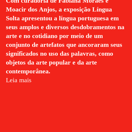
Com curadoria de Fabiana Moraes e
Moacir dos Anjos, a exposição Língua
Solta apresentou a língua portuguesa em
seus amplos e diversos desdobramentos na
arte e no cotidiano por meio de um
conjunto de artefatos que ancoraram seus
significados no uso das palavras, como
objetos da arte popular e da arte
contemporânea.
Leia mais