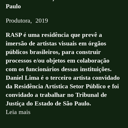
Paulo
Produtora, 2019
RASP é uma residência que prevê a
imersão de artistas visuais em órgãos
públicos brasileiros, para construir
processos e/ou objetos em colaboração
com os funcionários dessas instituições.
Daniel Lima é o terceiro artista convidado
da Residência Artística Setor Público e foi
convidado a trabalhar no Tribunal de
Justiça do Estado de São Paulo.
Leia mais