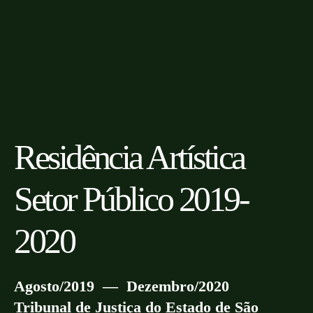
Residência Artística
Setor Público 2019-
2020
Agosto/2019 — Dezembro/2020
Tribunal de Justiça do Estado de São