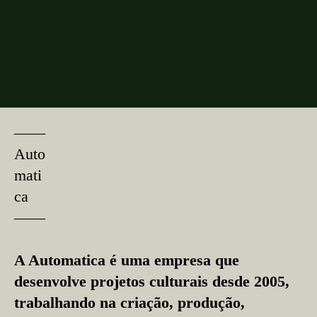
––––
Auto
mati
ca
––––
A Automatica é uma empresa que
desenvolve projetos culturais desde 2005,
trabalhando na criação, produção,