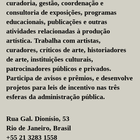
curadoria, gestão, coordenação e
consultoria de exposições, programas
educacionais, publicações e outras
atividades relacionadas à produção
artística. Trabalha com artistas,
curadores, críticos de arte, historiadores
de arte, instituições culturais,
patrocinadores públicos e privados.
Participa de avisos e prêmios, e desenvolve
projetos para leis de incentivo nas três
esferas da administração pública.
Rua Gal. Dionísio, 53
Rio de Janeiro, Brasil
+55 21 3283 1558