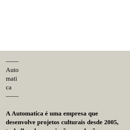
––––
Auto
mati
ca
––––
A Automatica é uma empresa que
desenvolve projetos culturais desde 2005,