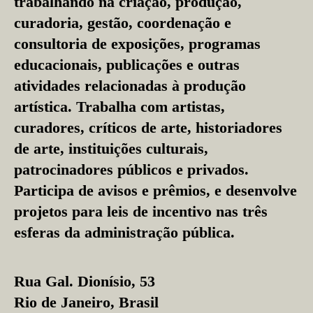
trabalhando na criação, produção,
curadoria, gestão, coordenação e
consultoria de exposições, programas
educacionais, publicações e outras
atividades relacionadas à produção
artística. Trabalha com artistas,
curadores, críticos de arte, historiadores
de arte, instituições culturais,
patrocinadores públicos e privados.
Participa de avisos e prêmios, e desenvolve
projetos para leis de incentivo nas três
esferas da administração pública.
Rua Gal. Dionísio, 53
Rio de Janeiro, Brasil