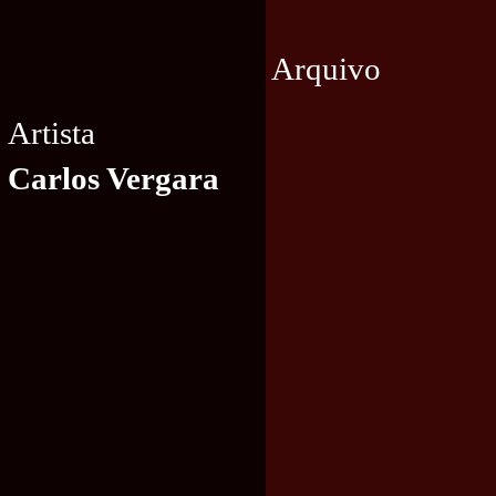
Arquivo