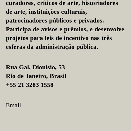
curadores, críticos de arte, historiadores
de arte, instituições culturais,
patrocinadores públicos e privados.
Participa de avisos e prêmios, e desenvolve
projetos para leis de incentivo nas três
esferas da administração pública.
Rua Gal. Dionísio, 53
Rio de Janeiro, Brasil
+55 21 3283 1558
Email