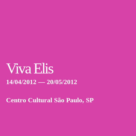
Viva Elis
14/04/2012 — 20/05/2012
Centro Cultural São Paulo, SP