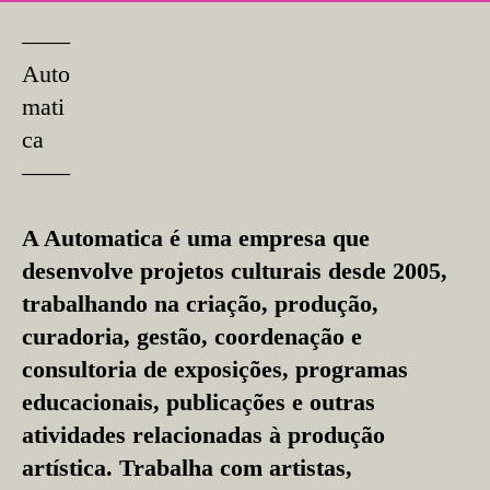
––––
Auto
mati
ca
––––
A Automatica é uma empresa que
desenvolve projetos culturais desde 2005,
trabalhando na criação, produção,
curadoria, gestão, coordenação e
consultoria de exposições, programas
educacionais, publicações e outras
atividades relacionadas à produção
artística. Trabalha com artistas,