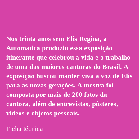
Nos trinta anos sem Elis Regina, a
Automatica produziu essa exposição
itinerante que celebrou a vida e o trabalho
de uma das maiores cantoras do Brasil. A
exposição buscou manter viva a voz de Elis
para as novas gerações. A mostra foi
composta por mais de 200 fotos da
cantora, além de entrevistas, pôsteres,
vídeos e objetos pessoais.
Ficha técnica