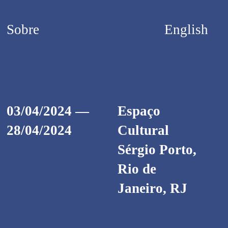
Sobre
English
03/04/2024 —
Espaço
28/04/2024
Cultural
Sérgio Porto,
Rio de
Janeiro, RJ